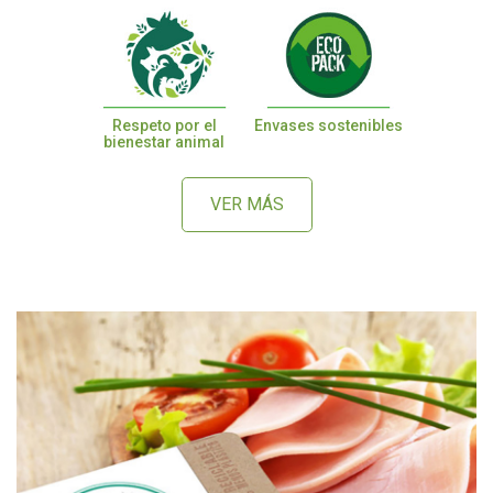
Respeto por el
Envases sostenibles
bienestar animal
VER MÁS