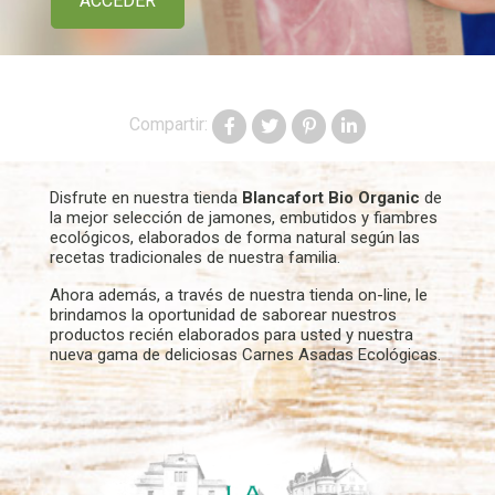
ACCEDER
Compartir:
Disfrute en nuestra tienda
Blancafort Bio Organic
de
la mejor selección de jamones, embutidos y fiambres
ecológicos, elaborados de forma natural según las
recetas tradicionales de nuestra familia.
Ahora además, a través de nuestra tienda on-line, le
brindamos la oportunidad de saborear nuestros
productos recién elaborados para usted y nuestra
nueva gama de deliciosas Carnes Asadas Ecológicas.