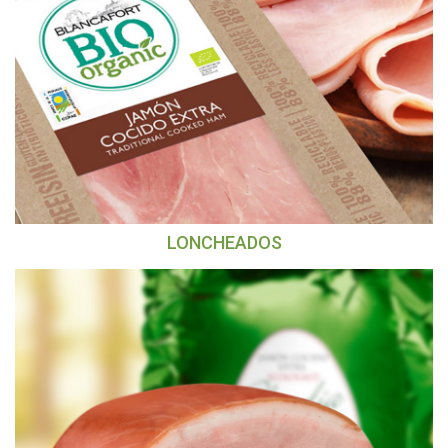
LONCHEADOS