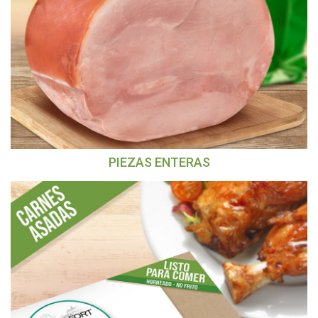
PIEZAS ENTERAS